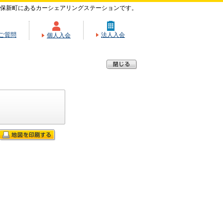
保新町にあるカーシェアリングステーションです。
ご質問
法人入会
個人入会