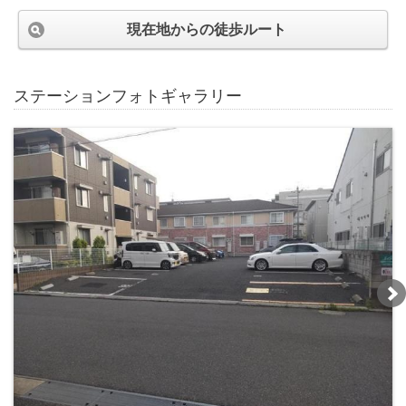
現在地からの徒歩ルート
ステーションフォトギャラリー