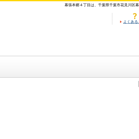
幕張本郷４丁目は、千葉県千葉市花見川区幕
よくある