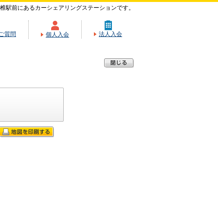
椎駅前にあるカーシェアリングステーションです。
ご質問
法人入会
個人入会