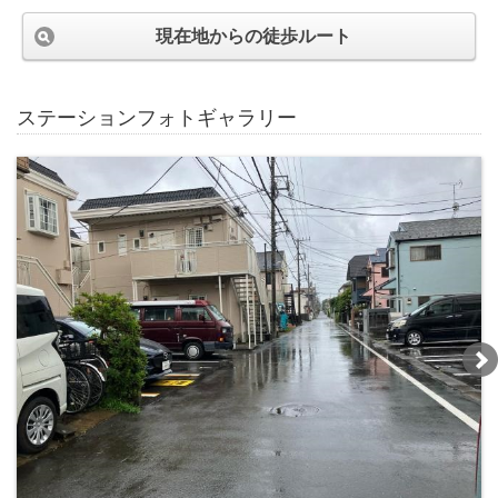
現在地からの徒歩ルート
ステーションフォトギャラリー