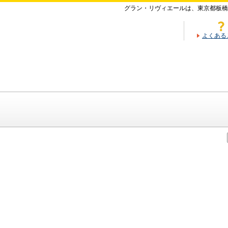
グラン・リヴィエールは、東京都板橋
よくある