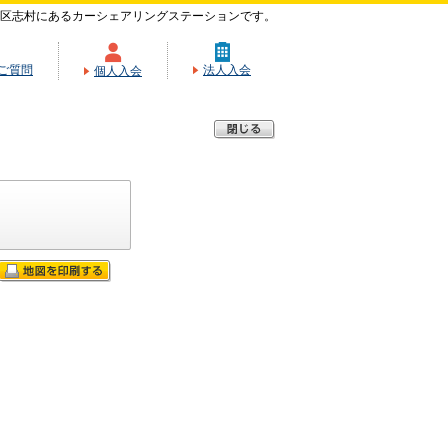
区志村にあるカーシェアリングステーションです。
ご質問
法人入会
個人入会