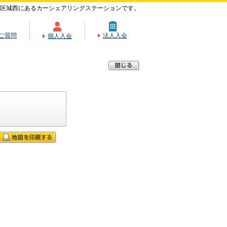
区城西にあるカーシェアリングステーションです。
ご質問
法人入会
個人入会