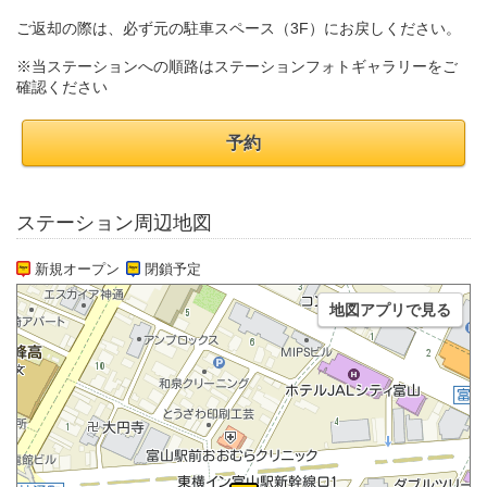
ご返却の際は、必ず元の駐車スペース（3F）にお戻しください。
※当ステーションへの順路はステーションフォトギャラリーをご
確認ください
予約
ステーション周辺地図
新規オープン
閉鎖予定
地図アプリで見る