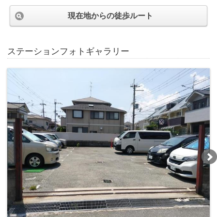
現在地からの徒歩ルート
ステーションフォトギャラリー