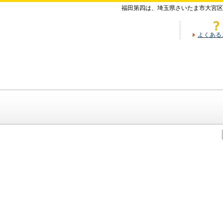
福田第四は、埼玉県さいたま市大宮区
よくある