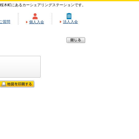
桜木町にあるカーシェアリングステーションです。
ご質問
法人入会
個人入会