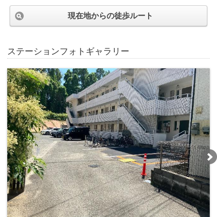
現在地からの徒歩ルート
ステーションフォトギャラリー