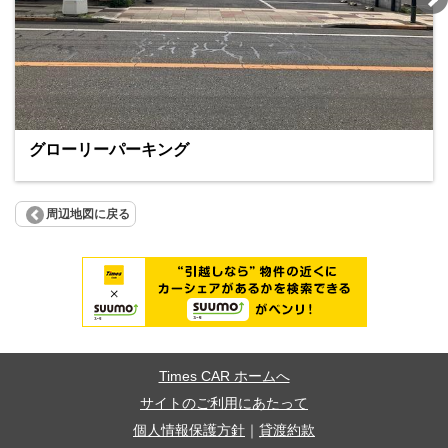
グローリーパーキング
周辺地図に戻る
Times CAR ホームへ
サイトのご利用にあたって
個人情報保護方針
｜
貸渡約款