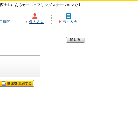
西大井にあるカーシェアリングステーションです。
ご質問
法人入会
個人入会