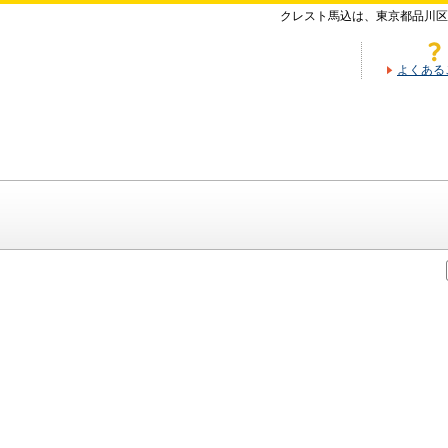
クレスト馬込は、東京都品川区
よくある