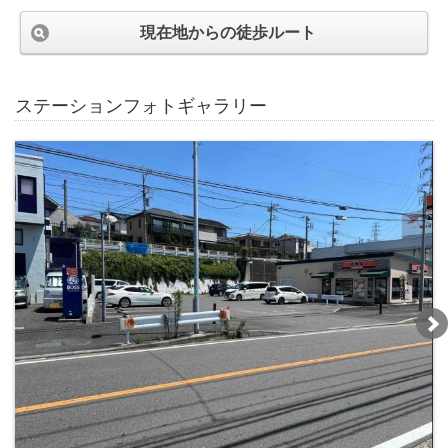
現在地からの徒歩ルート
ステーションフォトギャラリー