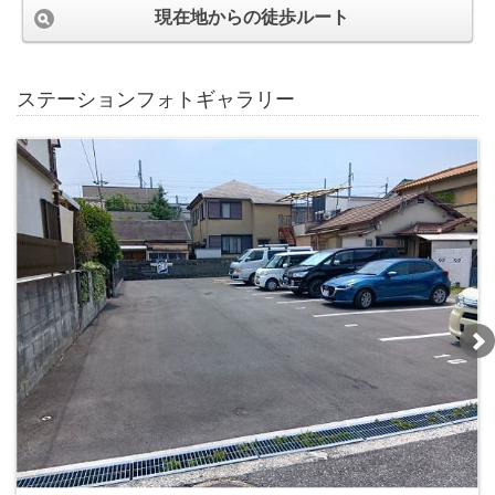
現在地からの徒歩ルート
ステーションフォトギャラリー