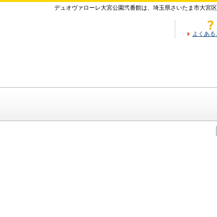
デュオヴァローレ大宮公園弐番館は、埼玉県さいたま市大宮区
よくある