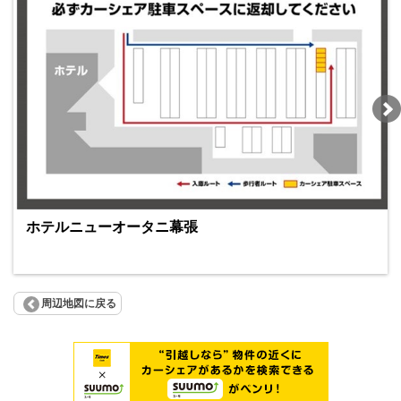
ホテルニューオータニ幕張
周辺地図に戻る