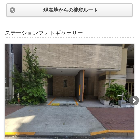
現在地からの徒歩ルート
ステーションフォトギャラリー