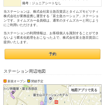
備考：
ジュニアシートなし
当ステーションは、株式会社富士急百貨店とタイムズモビリティ
株式会社が業務提携し運営する「富士急カーシェア」ステーショ
ンです。タイムズカー会員様は、通常のタイムズカーと同じよう
にご利用いただけます。
当ステーションの利用情報は、お客様個人を識別することができ
ないよう匿名化処理をおこなった上で、株式会社富士急百貨店に
提供いたします。
予約
ステーション周辺地図
新規オープン
閉鎖予定
地図アプリで見る