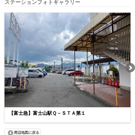
ステーションフォトギャラリー
【富士急】富士山駅Ｑ－ＳＴＡ第１
周辺地図に戻る