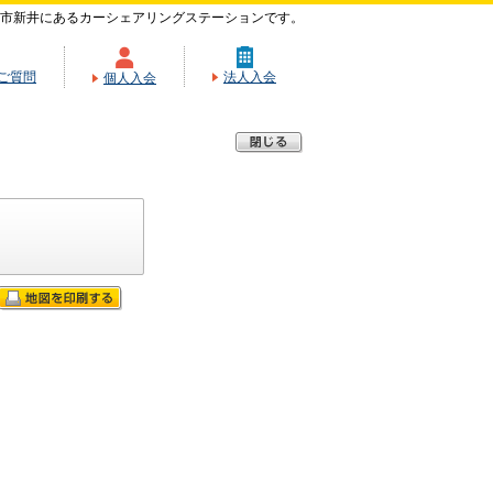
市新井にあるカーシェアリングステーションです。
ご質問
法人入会
個人入会