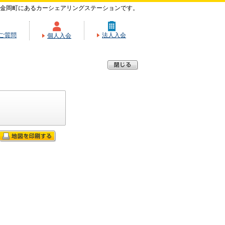
金岡町にあるカーシェアリングステーションです。
ご質問
法人入会
個人入会