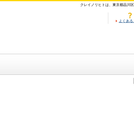
クレイノリヒトは、東京都品川区
よくある