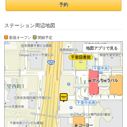
予約
ステーション周辺地図
新規オープン
閉鎖予定
地図アプリで見る