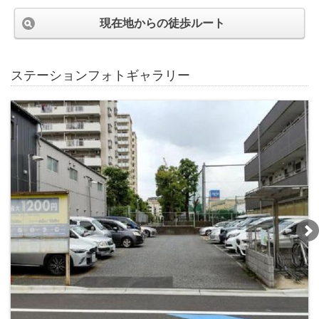
現在地からの徒歩ルート
ステーションフォトギャラリー