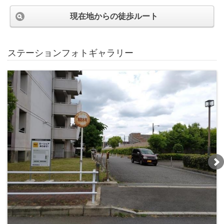
現在地からの徒歩ルート
ステーションフォトギャラリー