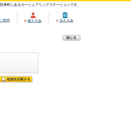
田東町にあるカーシェアリングステーションです。
ご質問
法人入会
個人入会