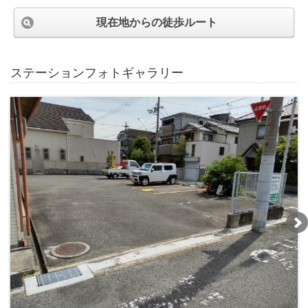
現在地からの徒歩ルート
ステーションフォトギャラリー