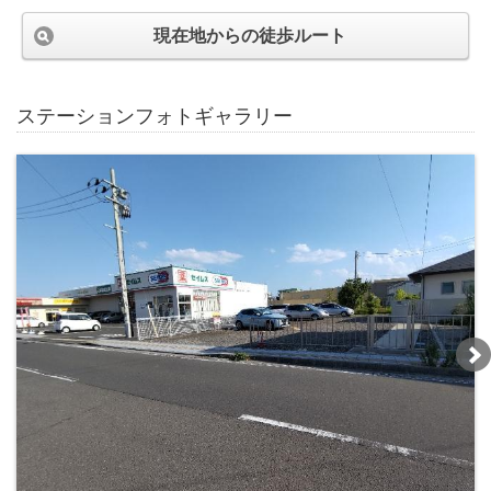
現在地からの徒歩ルート
ステーションフォトギャラリー