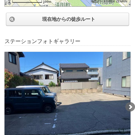
地図データ©2026 ZENRIN
100m
現在地からの徒歩ルート
ステーションフォトギャラリー