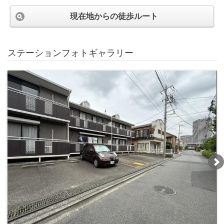
現在地からの徒歩ルート
ステーションフォトギャラリー