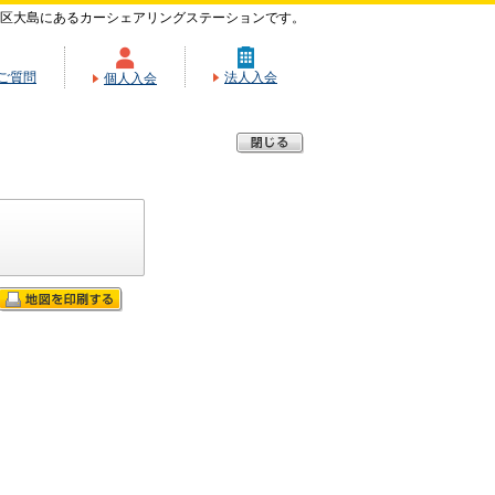
区大島にあるカーシェアリングステーションです。
ご質問
法人入会
個人入会