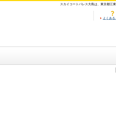
スカイコートパレス大島は、東京都江東
よくある