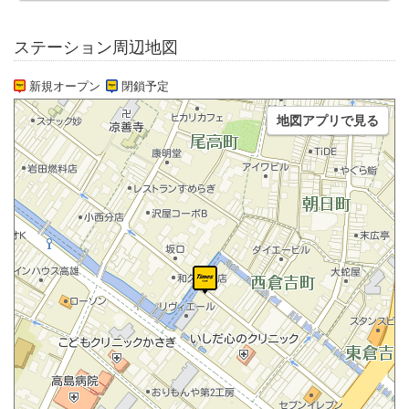
ステーション周辺地図
新規オープン
閉鎖予定
地図アプリで見る