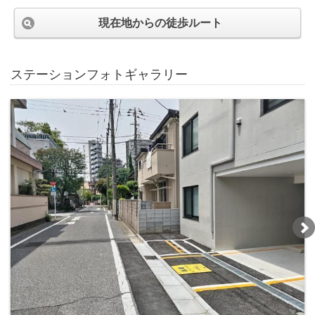
現在地からの徒歩ルート
ステーションフォトギャラリー