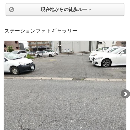
現在地からの徒歩ルート
ステーションフォトギャラリー