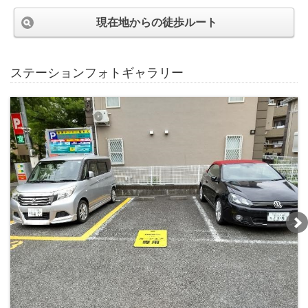
現在地からの徒歩ルート
ステーションフォトギャラリー