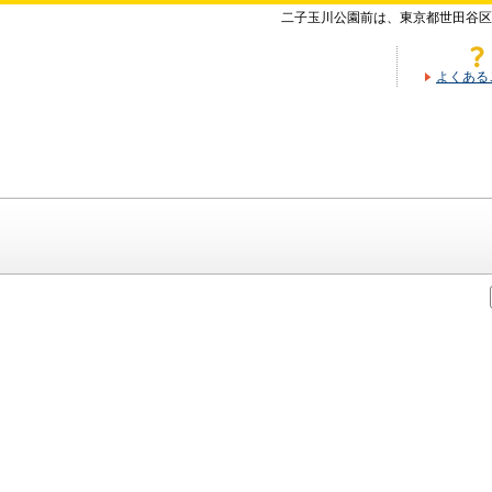
二子玉川公園前は、東京都世田谷区
よくある