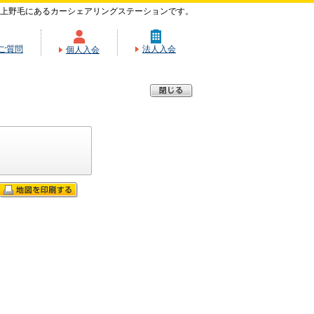
上野毛にあるカーシェアリングステーションです。
ご質問
法人入会
個人入会