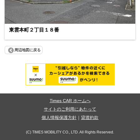
東雲本町２丁目１８番
周辺地図に戻る
Times CAR ホームへ
サイトのご利用にあたって
個人情報保護方針
｜
貸渡約款
(C) TIMES MOBILITY CO., LTD. All Rights Reserved.