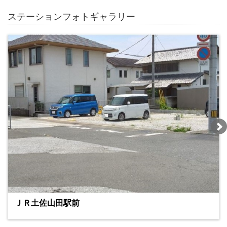
ステーションフォトギャラリー
ＪＲ土佐山田駅前