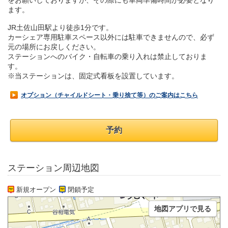
をお願いしておりますが、その際にも車両準備時間が必要となり
ます。
JR土佐山田駅より徒歩1分です。
カーシェア専用駐車スペース以外には駐車できませんので、必ず
元の場所にお戻しください。
ステーションへのバイク・自転車の乗り入れは禁止しておりま
す。
※当ステーションは、固定式看板を設置しています。
オプション（チャイルドシート・乗り捨て等）のご案内はこちら
予約
ステーション周辺地図
新規オープン
閉鎖予定
地図アプリで見る