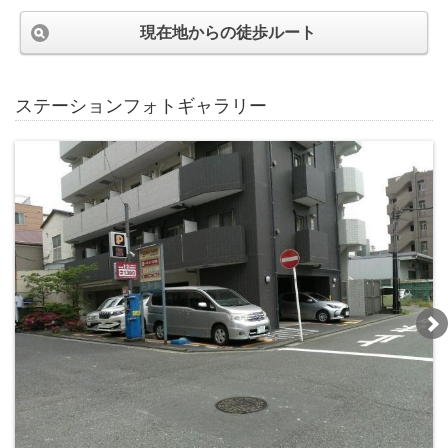
現在地からの徒歩ルート
ステーションフォトギャラリー