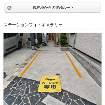
現在地からの徒歩ルート
ステーションフォトギャラリー