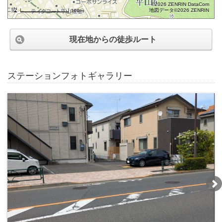
©2026 ZENRIN DataCom
地図データ©2026 ZENRIN
100m
現在地からの徒歩ルート
ステーションフォトギャラリー