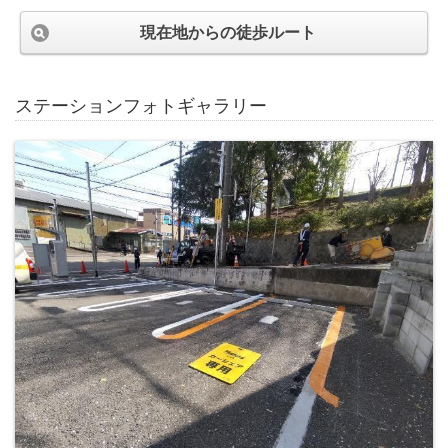
現在地からの徒歩ルート
ステーションフォトギャラリー