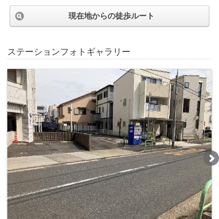
現在地からの徒歩ルート
ステーションフォトギャラリー