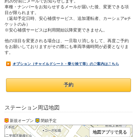
約20分前にメールでお知らせします。
車種・ナンバーをお知らせするメールが届いた後、変更できる項
目が限られます。
（返却予定日時、安心補償サービス、追加運転者、カーシェアeチ
ケットのみ）
※安心補償サービスは利用開始以降変更できません。
他の項目を変更される場合は、一旦取り消しをして、再度ご予約
をお願いしておりますがその際にも車両準備時間が必要となりま
す。
オプション（チャイルドシート・乗り捨て等）のご案内はこちら
予約
ステーション周辺地図
新規オープン
閉鎖予定
地図アプリで見る