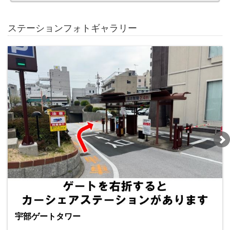
ステーションフォトギャラリー
宇部ゲートタワー