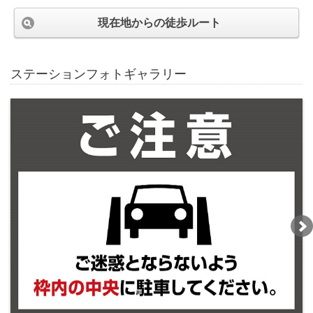
現在地からの徒歩ルート
ステーションフォトギャラリー