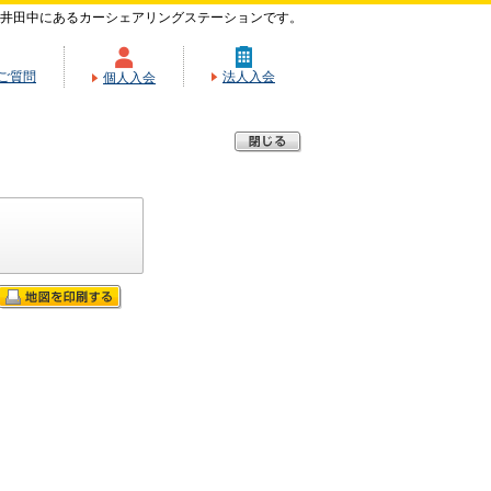
井田中にあるカーシェアリングステーションです。
ご質問
法人入会
個人入会