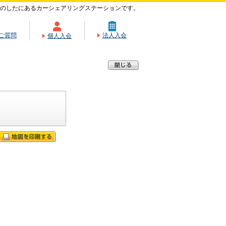
のしたにあるカーシェアリングステーションです。
ご質問
法人入会
個人入会