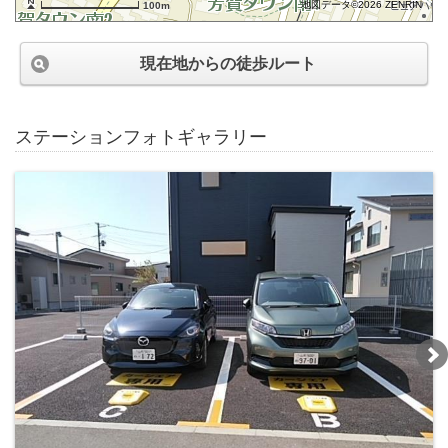
地図データ©2026 ZENRIN
100m
現在地からの徒歩ルート
ステーションフォトギャラリー