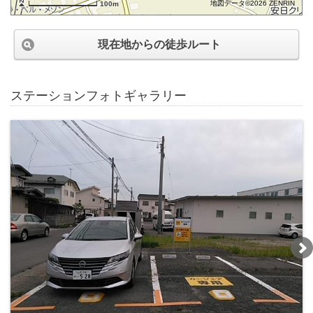
地図データ©2026 ZENRIN
100m
現在地からの徒歩ルート
ステーションフォトギャラリー