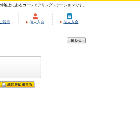
仲池上にあるカーシェアリングステーションです。
ご質問
法人入会
個人入会