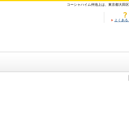
コーシャハイム仲池上は、東京都大田区
よくある